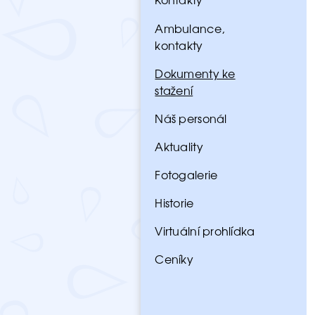
Ambulance,
kontakty
Dokumenty ke
stažení
Náš personál
Aktuality
Fotogalerie
Historie
Virtuální prohlídka
Ceníky