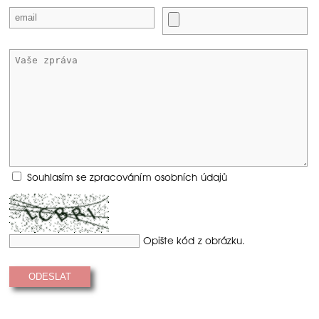
Souhlasím se zpracováním osobních údajů
Opište kód z obrázku.