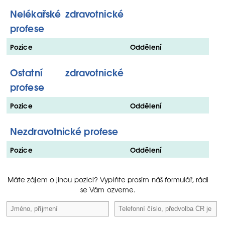
Nelékařské zdravotnické
profese
Pozice
Oddělení
Ostatní zdravotnické
profese
Pozice
Oddělení
Nezdravotnické profese
Pozice
Oddělení
Máte zájem o jinou pozici? Vyplňte prosím náš formulář, rádi
se Vám ozveme.