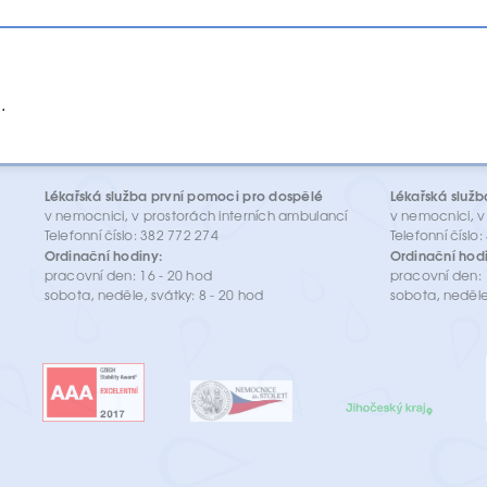
.
Lékařská služba první pomoci pro dospělé
Lékařská služb
v nemocnici, v prostorách interních ambulancí
v nemocnici, v
Telefonní číslo: 382 772 274
Telefonní číslo
Ordinační hodiny:
Ordinační hodi
pracovní den: 16 - 20 hod
pracovní den: 
sobota, neděle, svátky: 8 - 20 hod
sobota, neděle